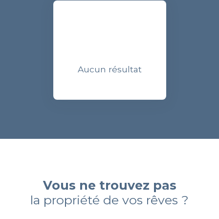
Aucun résultat
Vous ne trouvez pas
la propriété de vos rêves ?