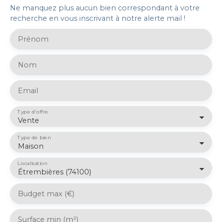
Ne manquez plus aucun bien correspondant à votre
recherche en vous inscrivant à notre alerte mail !
Prénom
Nom
Email
Type d'offre
Vente
Type de bien
Maison
Localisation
Étrembières (74100)
Budget max (€)
Surface min (m²)