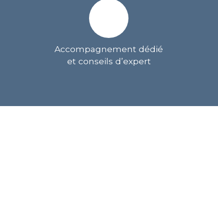
Accompagnement dédié
et conseils d’expert