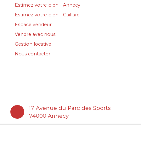
Estimez votre bien - Annecy
Estimez votre bien - Gaillard
Espace vendeur
Vendre avec nous
Gestion locative
Nous contacter
17 Avenue du Parc des Sports
74000 Annecy
22 place de la liberté