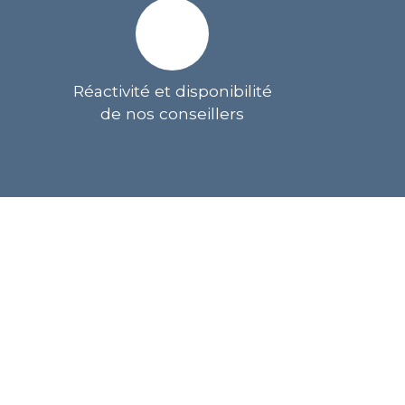
Réactivité et disponibilité
de nos conseillers