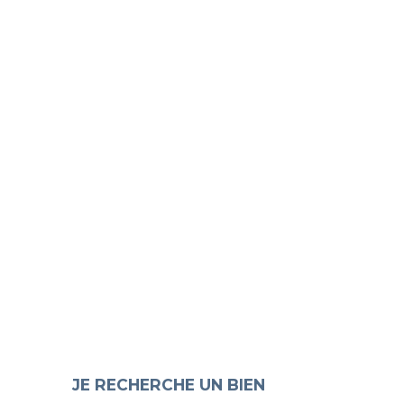
+
−
JE RECHERCHE UN BIEN