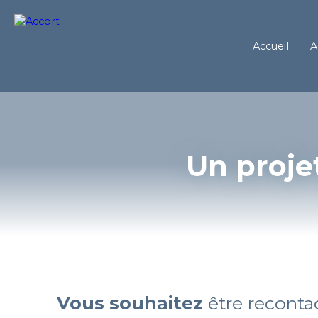
Accueil
A
Un proje
Vous souhaitez
être reconta