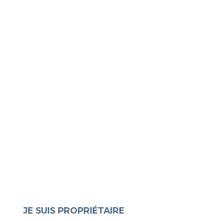
JE SUIS PROPRIÉTAIRE