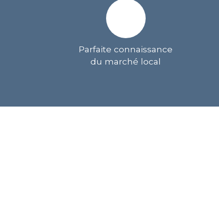
Parfaite connaissance
du marché local