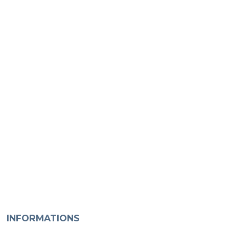
INFORMATIONS