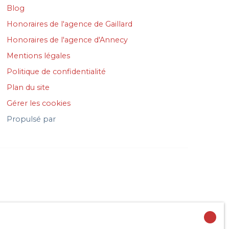
Blog
Honoraires de l'agence de Gaillard
Honoraires de l'agence d'Annecy
Mentions légales
Politique de confidentialité
Plan du site
Gérer les cookies
Propulsé par