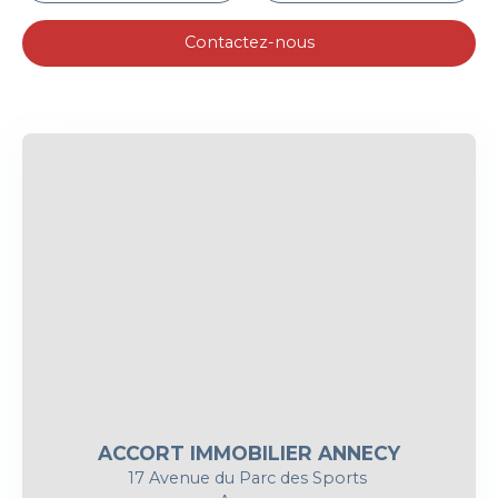
Contactez-nous
ACCORT IMMOBILIER ANNECY
17 Avenue du Parc des Sports