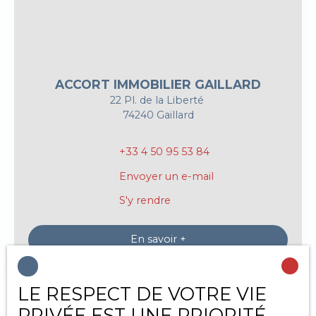
ACCORT IMMOBILIER GAILLARD
22 Pl. de la Liberté
74240 Gaillard
+33 4 50 95 53 84
Envoyer un e-mail
S'y rendre
En savoir +
LE RESPECT DE VOTRE VIE
PRIVÉE EST UNE PRIORITÉ