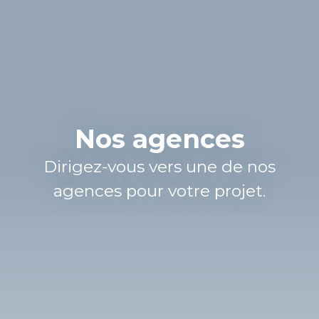
Nos agences
Dirigez-vous vers une de nos
agences pour votre projet.