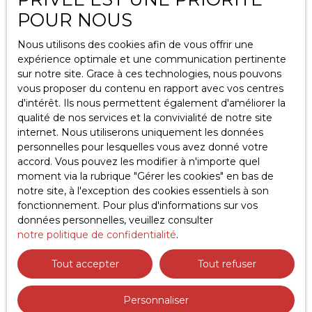
POUR NOUS
Nous utilisons des cookies afin de vous offrir une
expérience optimale et une communication pertinente
sur notre site. Grace à ces technologies, nous pouvons
vous proposer du contenu en rapport avec vos centres
d'intérêt. Ils nous permettent également d'améliorer la
qualité de nos services et la convivialité de notre site
internet. Nous utiliserons uniquement les données
personnelles pour lesquelles vous avez donné votre
+
accord. Vous pouvez les modifier à n'importe quel
moment via la rubrique ″Gérer les cookies″ en bas de
−
notre site, à l'exception des cookies essentiels à son
fonctionnement. Pour plus d'informations sur vos
données personnelles, veuillez consulter
notre politique de confidentialité
.
Tout accepter
Tout refuser
JE RECHERCHE UN BIEN
Personnaliser
Vente appartement Gaillard (74240)