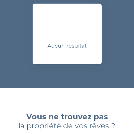
Aucun résultat
Vous ne trouvez pas
la propriété de vos rêves ?