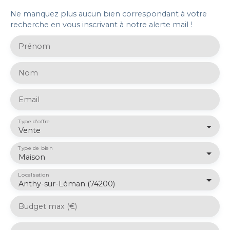
Ne manquez plus aucun bien correspondant à votre
recherche en vous inscrivant à notre alerte mail !
Prénom
Nom
Email
Type d'offre
Vente
Type de bien
Maison
Localisation
Anthy-sur-Léman (74200)
Budget max (€)