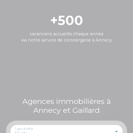
+500
vacanciers accueillis chaque année
via notre service de conciergerie à Annecy
Agences immobilières à
Annecy et Gaillard
Type d'offre