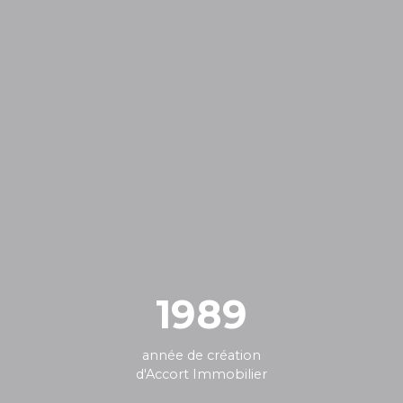
1989
année de création
d'Accort Immobilier