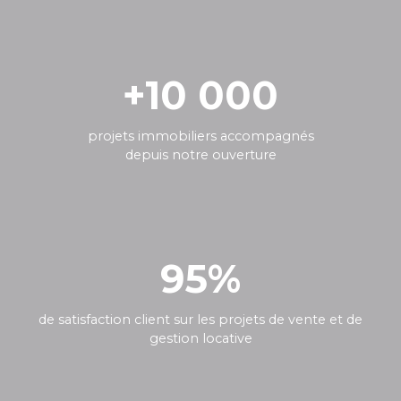
+10 000
projets immobiliers accompagnés
depuis notre ouverture
95%
de satisfaction client sur les projets de vente et de
gestion locative