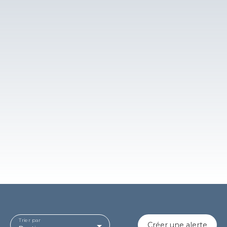
Trier par
Créer une alerte