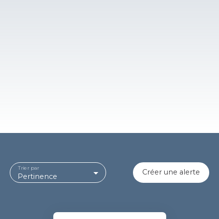
Trier par
Créer une alerte
Pertinence