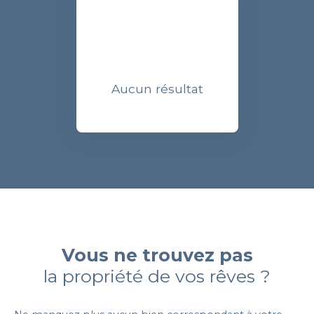
Aucun résultat
Vous ne trouvez pas
la propriété de vos rêves ?