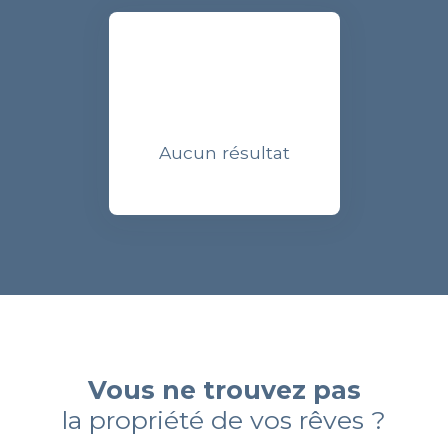
Aucun résultat
Vous ne trouvez pas
la propriété de vos rêves ?