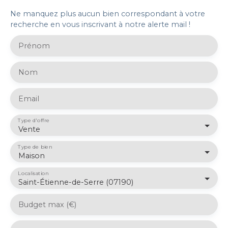
Ne manquez plus aucun bien correspondant à votre
recherche en vous inscrivant à notre alerte mail !
Prénom
Nom
Email
Type d'offre
Vente
Type de bien
Maison
Localisation
Saint-Étienne-de-Serre (07190)
Budget max (€)